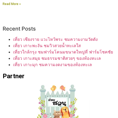
Read More »
Recent Posts
เที่ยว เชียงราย แวะไหว้พระ ชมความงามวัดดัง
เที่ยว เกาะพะงัน ชมวิวสวยน้ำทะเลใส
เที่ยวใกล้กรุง ชมฟาร์มโคนมขนาดใหญ่ที่ ฟาร์มโชคชัย
เที่ยว เกาะสมุย ชมธรรมชาติสวยๆ ของท้องทะเล
เที่ยว เกาะมุก ชมความงดงามของท้องทะเล
Partner