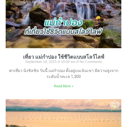
เที่ยว แม่กำปอง ใช้ชีวิตแบบสโลว์ไลฟ์
September 18, 2025
10:00 am
No Comments
พาเที่ยว นั่งชิลชิล วันนี้ แม่กำปอง ตั้งอยู่บนเนินเขา มีความสูงจาก
ระดับน้ำทะเล 1,300
Read More »