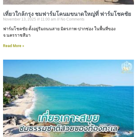
เที่ยวใกล้กรุง ชมฟาร์มโคนมขนาดใหญ่ที่ ฟาร์มโชคชัย
November 13, 2025
11:00 am
No Comments
ฟาร์มโชคชัย ตั้งอยู่ริมถนนสาย มิตรภาพ-ปากช่อง ในพื้นที่ของ
จ.นครราชสีมา
Read More »