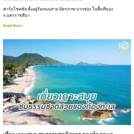
ฟาร์มโชคชัย ตั้งอยู่ริมถนนสาย มิตรภาพ-ปากช่อง ในพื้นที่ของ
จ.นครราชสีมา
Read More »