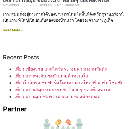
เที่ยว เกาะสมุย ชมธรรมชาติสวยๆ ของท้องทะเล
November 11, 2025
10:00 am
No Comments
เกาะสมุย ตั้งอยู่ทางภาคใต้ของประเทศไทย ในพื้นที่จังหวัดสุราษฏร์ธานี
เป็นเกาะที่ใหญ่เป็นอันดับสองของบ้านเรา โดยรองจากเกาะภูเก็ต
Read More »
Recent Posts
เที่ยว เชียงราย แวะไหว้พระ ชมความงามวัดดัง
เที่ยว เกาะพะงัน ชมวิวสวยน้ำทะเลใส
เที่ยวใกล้กรุง ชมฟาร์มโคนมขนาดใหญ่ที่ ฟาร์มโชคชัย
เที่ยว เกาะสมุย ชมธรรมชาติสวยๆ ของท้องทะเล
เที่ยว เกาะมุก ชมความงดงามของท้องทะเล
Partner