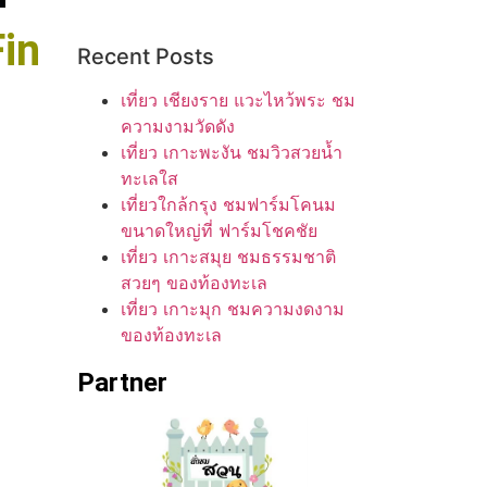
Fin
Recent Posts
เที่ยว เชียงราย แวะไหว้พระ ชม
ความงามวัดดัง
เที่ยว เกาะพะงัน ชมวิวสวยน้ำ
ทะเลใส
เที่ยวใกล้กรุง ชมฟาร์มโคนม
ขนาดใหญ่ที่ ฟาร์มโชคชัย
เที่ยว เกาะสมุย ชมธรรมชาติ
สวยๆ ของท้องทะเล
เที่ยว เกาะมุก ชมความงดงาม
ของท้องทะเล
Partner