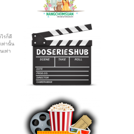
ไรก็ดี
ท่านั้น
่นเท่า