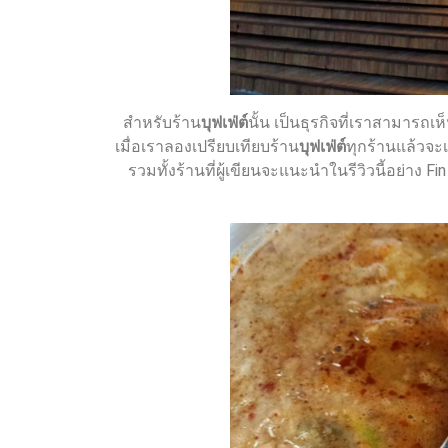
สำหรับร้าน
บุฟเฟ่ต์
นั้น เป็นธุรกิจที่เราสามารถเห
เมื่อเราลองเปรียบเทียบร้าน
บุฟเฟ่ต์
ทุกร้านแล้วจะ
รวมทั้งร้านที่ผู้เขียนจะแนะนำในรีวิวนี้อย่าง Fi