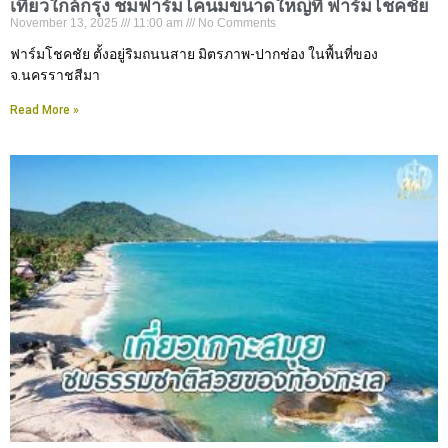
เที่ยวใกล้กรุง ชมฟาร์มโคนมขนาดใหญ่ที่ ฟาร์มโชคชัย
November 13, 2025
11:00 am
No Comments
ฟาร์มโชคชัย ตั้งอยู่ริมถนนสาย มิตรภาพ-ปากช่อง ในพื้นที่ของ
จ.นครราชสีมา
Read More »