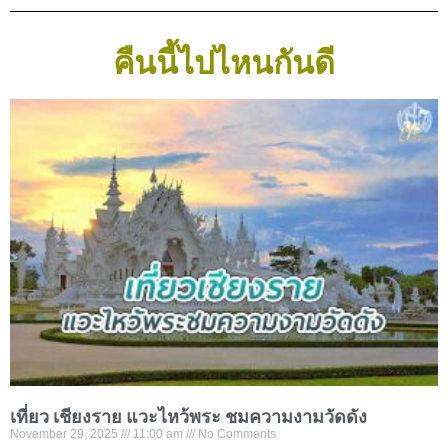
คืนนี้ไปไหนกันดี
เที่ยว เชียงราย แวะไหว้พระ ชมความงามวัดดัง
November 29, 2025
11:00 am
No Comments