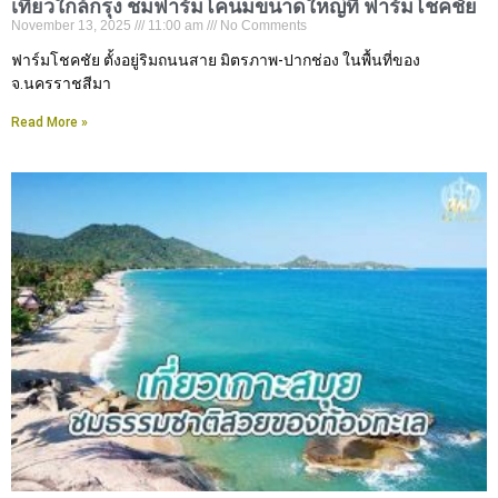
เที่ยวใกล้กรุง ชมฟาร์มโคนมขนาดใหญ่ที่ ฟาร์มโชคชัย
November 13, 2025
11:00 am
No Comments
ฟาร์มโชคชัย ตั้งอยู่ริมถนนสาย มิตรภาพ-ปากช่อง ในพื้นที่ของ
จ.นครราชสีมา
Read More »