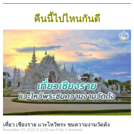
คืนนี้ไปไหนกันดี
เที่ยว เชียงราย แวะไหว้พระ ชมความงามวัดดัง
November 29, 2025
11:00 am
No Comments