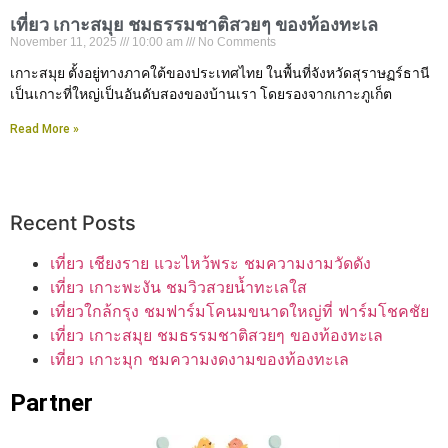
เที่ยว เกาะสมุย ชมธรรมชาติสวยๆ ของท้องทะเล
November 11, 2025
10:00 am
No Comments
เกาะสมุย ตั้งอยู่ทางภาคใต้ของประเทศไทย ในพื้นที่จังหวัดสุราษฏร์ธานี
เป็นเกาะที่ใหญ่เป็นอันดับสองของบ้านเรา โดยรองจากเกาะภูเก็ต
Read More »
Recent Posts
เที่ยว เชียงราย แวะไหว้พระ ชมความงามวัดดัง
เที่ยว เกาะพะงัน ชมวิวสวยน้ำทะเลใส
เที่ยวใกล้กรุง ชมฟาร์มโคนมขนาดใหญ่ที่ ฟาร์มโชคชัย
เที่ยว เกาะสมุย ชมธรรมชาติสวยๆ ของท้องทะเล
เที่ยว เกาะมุก ชมความงดงามของท้องทะเล
Partner