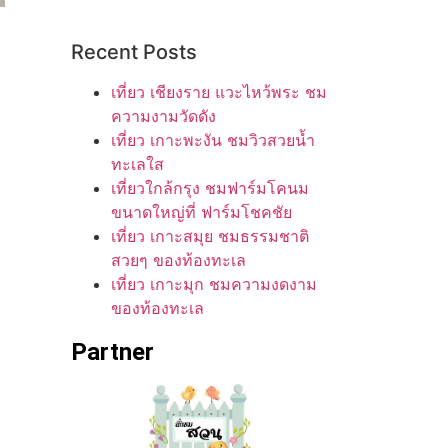
Recent Posts
เที่ยว เชียงราย แวะไหว้พระ ชม
ความงามวัดดัง
เที่ยว เกาะพะงัน ชมวิวสวยน้ำ
ทะเลใส
เที่ยวใกล้กรุง ชมฟาร์มโคนม
ขนาดใหญ่ที่ ฟาร์มโชคชัย
เที่ยว เกาะสมุย ชมธรรมชาติ
สวยๆ ของท้องทะเล
เที่ยว เกาะมุก ชมความงดงาม
ของท้องทะเล
Partner