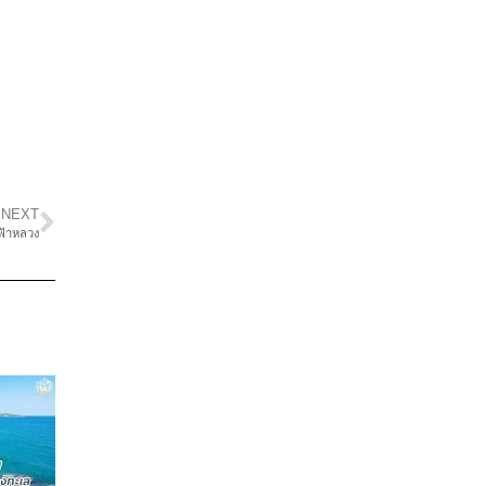
NEXT
ฟ้าหลวง