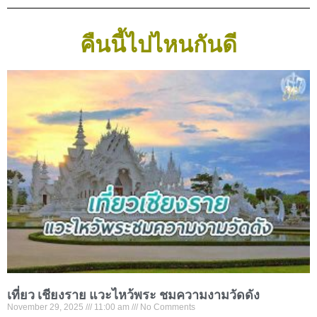
คืนนี้ไปไหนกันดี
เที่ยว เชียงราย แวะไหว้พระ ชมความงามวัดดัง
November 29, 2025
11:00 am
No Comments