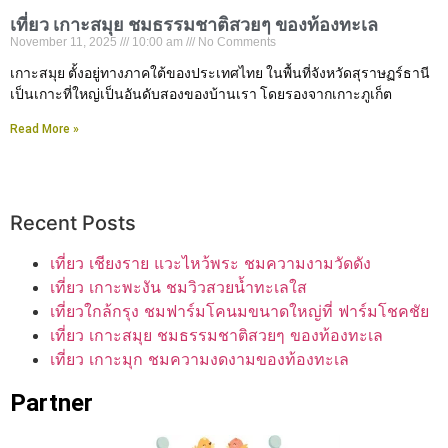
เที่ยว เกาะสมุย ชมธรรมชาติสวยๆ ของท้องทะเล
November 11, 2025
10:00 am
No Comments
เกาะสมุย ตั้งอยู่ทางภาคใต้ของประเทศไทย ในพื้นที่จังหวัดสุราษฏร์ธานี
เป็นเกาะที่ใหญ่เป็นอันดับสองของบ้านเรา โดยรองจากเกาะภูเก็ต
Read More »
Recent Posts
เที่ยว เชียงราย แวะไหว้พระ ชมความงามวัดดัง
เที่ยว เกาะพะงัน ชมวิวสวยน้ำทะเลใส
เที่ยวใกล้กรุง ชมฟาร์มโคนมขนาดใหญ่ที่ ฟาร์มโชคชัย
เที่ยว เกาะสมุย ชมธรรมชาติสวยๆ ของท้องทะเล
เที่ยว เกาะมุก ชมความงดงามของท้องทะเล
Partner