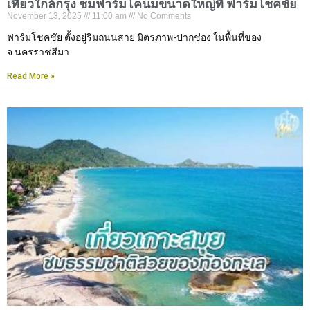
เที่ยวใกล้กรุง ชมฟาร์มโคนมขนาดใหญ่ที่ ฟาร์มโชคชัย
November 13, 2025
11:00 am
No Comments
ฟาร์มโชคชัย ตั้งอยู่ริมถนนสาย มิตรภาพ-ปากช่อง ในพื้นที่ของ
จ.นครราชสีมา
Read More »