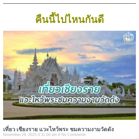
คืนนี้ไปไหนกันดี
เที่ยว เชียงราย แวะไหว้พระ ชมความงามวัดดัง
November 29, 2025
11:00 am
No Comments