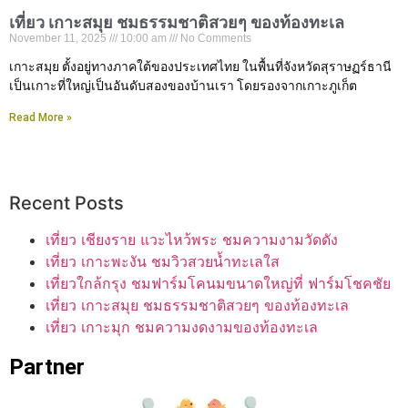
เที่ยว เกาะสมุย ชมธรรมชาติสวยๆ ของท้องทะเล
November 11, 2025
10:00 am
No Comments
เกาะสมุย ตั้งอยู่ทางภาคใต้ของประเทศไทย ในพื้นที่จังหวัดสุราษฏร์ธานี
เป็นเกาะที่ใหญ่เป็นอันดับสองของบ้านเรา โดยรองจากเกาะภูเก็ต
Read More »
Recent Posts
เที่ยว เชียงราย แวะไหว้พระ ชมความงามวัดดัง
เที่ยว เกาะพะงัน ชมวิวสวยน้ำทะเลใส
เที่ยวใกล้กรุง ชมฟาร์มโคนมขนาดใหญ่ที่ ฟาร์มโชคชัย
เที่ยว เกาะสมุย ชมธรรมชาติสวยๆ ของท้องทะเล
เที่ยว เกาะมุก ชมความงดงามของท้องทะเล
Partner