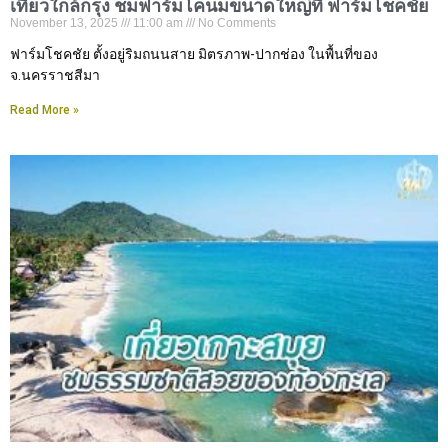
เที่ยวใกล้กรุง ชมฟาร์มโคนมขนาดใหญ่ที่ ฟาร์มโชคชัย
November 13, 2025
11:00 am
No Comments
ฟาร์มโชคชัย ตั้งอยู่ริมถนนสาย มิตรภาพ-ปากช่อง ในพื้นที่ของ
จ.นครราชสีมา
Read More »