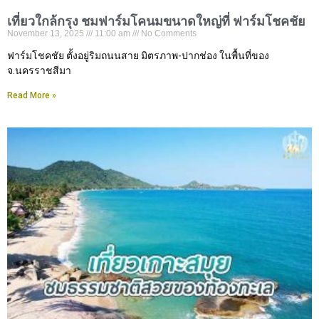
เที่ยวใกล้กรุง ชมฟาร์มโคนมขนาดใหญ่ที่ ฟาร์มโชคชัย
November 13, 2025
11:00 am
No Comments
ฟาร์มโชคชัย ตั้งอยู่ริมถนนสาย มิตรภาพ-ปากช่อง ในพื้นที่ของ
จ.นครราชสีมา
Read More »