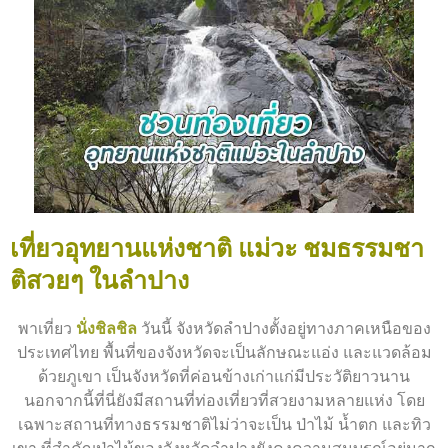
เที่ยวอุทยานแห่งชาติ แม่วะ ชมธรรมชา
ติสวยๆ ในลำปาง
พาเที่ยว
นั่งชิลชิล
วันนี้ จังหวัดลำปางตั้งอยู่ทางภาคเหนือของ
ประเทศไทย พื้นที่ของจังหวัดจะเป็นลักษณะแอ่ง และแวดล้อม
ด้วยภูเขา เป็นจังหวัดที่ค่อนข้างเก่าแก่มีประวัติยาวนาน
นอกจากนี้ที่นี่ยังมีสถานที่ท่องเที่ยวที่สวยงามหลายแห่ง โดย
เฉพาะสถานที่ทางธรรมชาติไม่ว่าจะเป็น ป่าไม้ น้ำตก และทิว