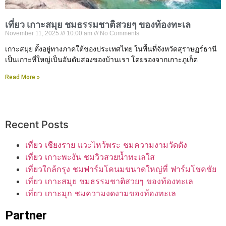
เที่ยว เกาะสมุย ชมธรรมชาติสวยๆ ของท้องทะเล
November 11, 2025
10:00 am
No Comments
เกาะสมุย ตั้งอยู่ทางภาคใต้ของประเทศไทย ในพื้นที่จังหวัดสุราษฏร์ธานี
เป็นเกาะที่ใหญ่เป็นอันดับสองของบ้านเรา โดยรองจากเกาะภูเก็ต
Read More »
Recent Posts
เที่ยว เชียงราย แวะไหว้พระ ชมความงามวัดดัง
เที่ยว เกาะพะงัน ชมวิวสวยน้ำทะเลใส
เที่ยวใกล้กรุง ชมฟาร์มโคนมขนาดใหญ่ที่ ฟาร์มโชคชัย
เที่ยว เกาะสมุย ชมธรรมชาติสวยๆ ของท้องทะเล
เที่ยว เกาะมุก ชมความงดงามของท้องทะเล
Partner