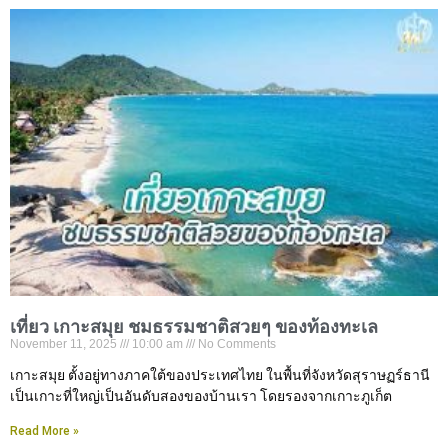
เที่ยว เกาะสมุย ชมธรรมชาติสวยๆ ของท้องทะเล
November 11, 2025
10:00 am
No Comments
เกาะสมุย ตั้งอยู่ทางภาคใต้ของประเทศไทย ในพื้นที่จังหวัดสุราษฏร์ธานี
เป็นเกาะที่ใหญ่เป็นอันดับสองของบ้านเรา โดยรองจากเกาะภูเก็ต
Read More »