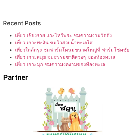
Recent Posts
เที่ยว เชียงราย แวะไหว้พระ ชมความงามวัดดัง
เที่ยว เกาะพะงัน ชมวิวสวยน้ำทะเลใส
เที่ยวใกล้กรุง ชมฟาร์มโคนมขนาดใหญ่ที่ ฟาร์มโชคชัย
เที่ยว เกาะสมุย ชมธรรมชาติสวยๆ ของท้องทะเล
เที่ยว เกาะมุก ชมความงดงามของท้องทะเล
Partner