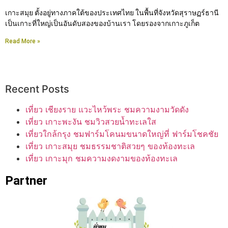
เกาะสมุย ตั้งอยู่ทางภาคใต้ของประเทศไทย ในพื้นที่จังหวัดสุราษฏร์ธานี
เป็นเกาะที่ใหญ่เป็นอันดับสองของบ้านเรา โดยรองจากเกาะภูเก็ต
Read More »
Recent Posts
เที่ยว เชียงราย แวะไหว้พระ ชมความงามวัดดัง
เที่ยว เกาะพะงัน ชมวิวสวยน้ำทะเลใส
เที่ยวใกล้กรุง ชมฟาร์มโคนมขนาดใหญ่ที่ ฟาร์มโชคชัย
เที่ยว เกาะสมุย ชมธรรมชาติสวยๆ ของท้องทะเล
เที่ยว เกาะมุก ชมความงดงามของท้องทะเล
Partner