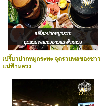
เปรี้ยวปากหมูกระทะ จุดรวมพลของชาว
แม่ฟ้าหลวง