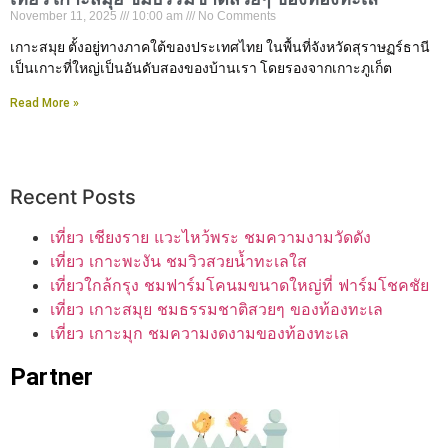
November 11, 2025
10:00 am
No Comments
เกาะสมุย ตั้งอยู่ทางภาคใต้ของประเทศไทย ในพื้นที่จังหวัดสุราษฏร์ธานี
เป็นเกาะที่ใหญ่เป็นอันดับสองของบ้านเรา โดยรองจากเกาะภูเก็ต
Read More »
Recent Posts
เที่ยว เชียงราย แวะไหว้พระ ชมความงามวัดดัง
เที่ยว เกาะพะงัน ชมวิวสวยน้ำทะเลใส
เที่ยวใกล้กรุง ชมฟาร์มโคนมขนาดใหญ่ที่ ฟาร์มโชคชัย
เที่ยว เกาะสมุย ชมธรรมชาติสวยๆ ของท้องทะเล
เที่ยว เกาะมุก ชมความงดงามของท้องทะเล
Partner