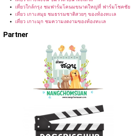
เที่ยวใกล้กรุง ชมฟาร์มโคนมขนาดใหญ่ที่ ฟาร์มโชคชัย
เที่ยว เกาะสมุย ชมธรรมชาติสวยๆ ของท้องทะเล
เที่ยว เกาะมุก ชมความงดงามของท้องทะเล
Partner