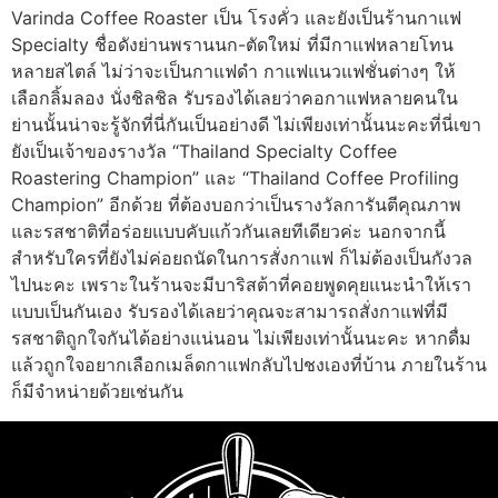
Varinda Coffee Roaster เป็น โรงคั่ว และยังเป็นร้านกาแฟ
Specialty ชื่อดังย่านพรานนก-ตัดใหม่ ที่มีกาแฟหลายโทน
หลายสไตล์ ไม่ว่าจะเป็นกาแฟดำ กาแฟแนวแฟชั่นต่างๆ ให้
เลือกลิ้มลอง นั่งชิลชิล รับรองได้เลยว่าคอกาแฟหลายคนใน
ย่านนั้นน่าจะรู้จักที่นี่กันเป็นอย่างดี ไม่เพียงเท่านั้นนะคะที่นี่เขา
ยังเป็นเจ้าของรางวัล “Thailand Specialty Coffee
Roastering Champion” และ “Thailand Coffee Profiling
Champion” อีกด้วย ที่ต้องบอกว่าเป็นรางวัลการันตีคุณภาพ
และรสชาติที่อร่อยแบบคับแก้วกันเลยทีเดียวค่ะ นอกจากนี้
สำหรับใครที่ยังไม่ค่อยถนัดในการสั่งกาแฟ ก็ไม่ต้องเป็นกังวล
ไปนะคะ เพราะในร้านจะมีบาริสต้าที่คอยพูดคุยแนะนำให้เรา
แบบเป็นกันเอง รับรองได้เลยว่าคุณจะสามารถสั่งกาแฟที่มี
รสชาติถูกใจกันได้อย่างแน่นอน ไม่เพียงเท่านั้นนะคะ หากดื่ม
แล้วถูกใจอยากเลือกเมล็ดกาแฟกลับไปชงเองที่บ้าน ภายในร้าน
ก็มีจำหน่ายด้วยเช่นกัน