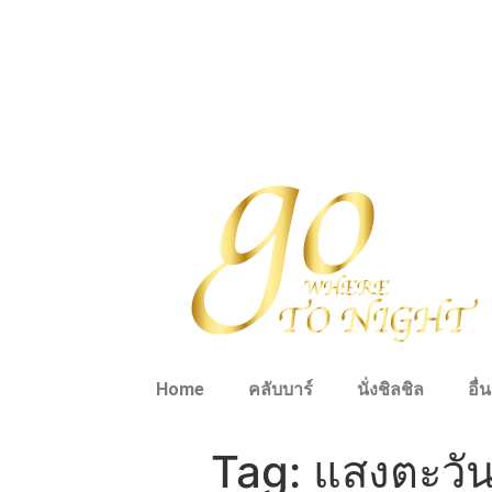
Home
คลับบาร์
นั่งชิลชิล
อื่
Tag:
แสงตะวัน