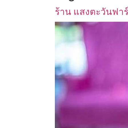
ร้าน แสงตะวันฟาร