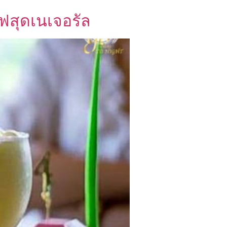
ฟสุดเนเจอรัล