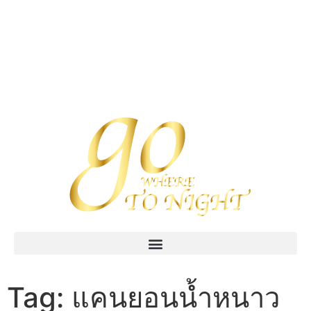
Tag:
แคนยอนน้ำหนาว