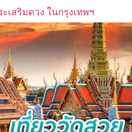
พระเสริมดวง ในกรุงเทพฯ