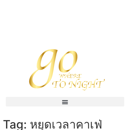
Tag:
หยุดเวลาคาเฟ่