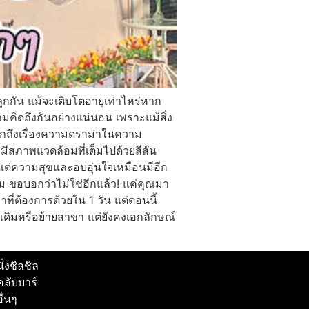
ูกกัน แม้จะเติบโตอายุเท่าไหร่หาก
มคิดถึงกันอย่างแน่นอน เพราะแม้สิ่ง
้นึกถึงเรื่องความดราม่าในความ
มีสภาพแวดล้อมที่เต็มไปด้วยสีสัน
ีแต่ความสุขและอบอุ่นใจเหมือนมีอีก
 ขอบอกว่าไม่ใช่อีกแล้ว! แค่คุณมา
ท่าที่ต้องการด้วยใน 1 วัน แต่ตอนนี้
ขาเดิมหรือย้ายสาขา แต่ยังคงเอกลักษณ์
นั่งชิลชิล
คลับบาร์
อื่นๆ