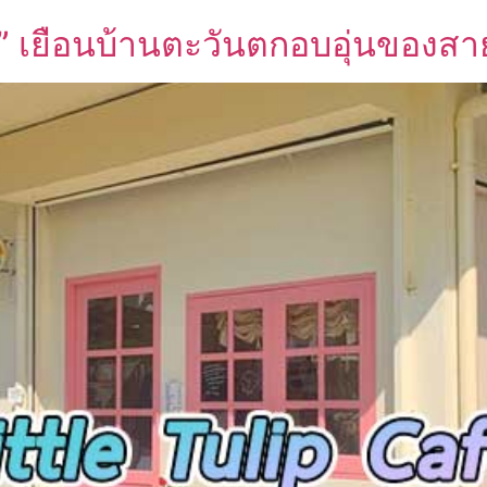
fe” เยือนบ้านตะวันตกอบอุ่นของส