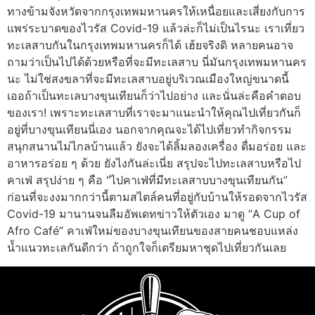
ทางข้ามจังหวัดจากกรุงเทพมหานครให้เหนื่อยและเสี่ยงกับการ
แพร่ระบาดของไวรัส Covid-19 แล้วล่ะก็ไม่เป็นไรนะ เราเที่ยว
ทะเลสาบกันในกรุงเทพมหานครก็ได้ เฮ้ยจริงดิ หลายคนอาจ
ถามว่าเป็นไปได้ด้วยหรือที่จะมีทะเลสาบ นี่มันกรุงเทพมหานคร
นะ ไม่ใช่สงขลาที่จะมีทะเลสาบอยู่บริเวณเมืองใหญ่ขนาดนี้
เออถ้าเป็นทะเลบางขุนเทียนก็ว่าไปอย่าง และนั่นล่ะคือคำตอบ
ของเรา! เพราะทะเลสาบที่เราจะมาแนะนำให้คุณไปเที่ยวกันก็
อยู่ที่บางขุนเทียนนี่เอง นอกจากคุณจะได้ไปเที่ยวทำกิจกรรม
สนุกสนานไม่ไกลบ้านแล้ว ยังจะได้ลิ้มลองเครื่อง ดื่มอร่อย และ
อาหารอร่อย ๆ ด้วย ยังไงกันล่ะเนี่ย สรุปจะไปทะเลสาบหรือไป
คาเฟ่ สรุปง่าย ๆ คือ “ไปคาเฟ่ที่มีทะเลสาบบางขุนเทียนกัน”
ก่อนที่จะงงมากกว่านี้ตามสไตล์คนที่อยู่กับบ้านให้รอดจากไวรัส
Covid-19 มานานจนลืมอัพเดทข่าวให้ตัวเอง มาดู “A Cup of
Afro Café” คาเฟ่ใหม่ของบางขุนเทียนของสายคนชอบแหล่ง
น้ำแนวทะเลกันดีกว่า ถ้าถูกใจก็เตรียมหาชุดไปเที่ยวกันเลย