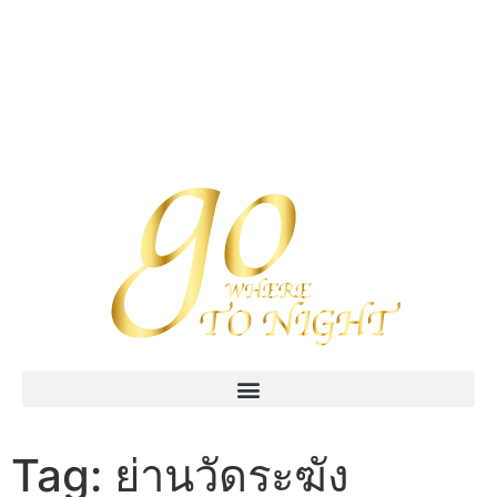
Tag:
ย่านวัดระฆัง