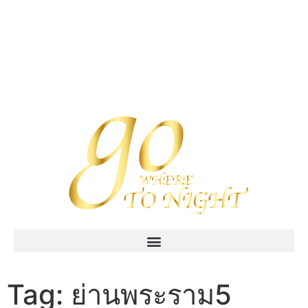
Tag:
ย่านพระราม5