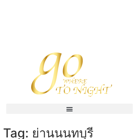
Tag:
ย่านนนทบุรี