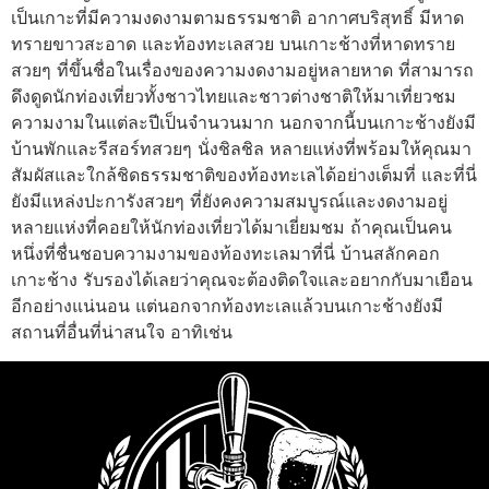
เป็นเกาะที่มีความงดงามตามธรรมชาติ อากาศบริสุทธิ์ มีหาด
ทรายขาวสะอาด และท้องทะเลสวย บนเกาะช้างที่หาดทราย
สวยๆ ที่ขึ้นชื่อในเรื่องของความงดงามอยู่หลายหาด ที่สามารถ
ดึงดูดนักท่องเที่ยวทั้งชาวไทยและชาวต่างชาติให้มาเที่ยวชม
ความงามในแต่ละปีเป็นจำนวนมาก นอกจากนี้บนเกาะช้างยังมี
บ้านพักและรีสอร์ทสวยๆ นั่งชิลชิล หลายแห่งที่พร้อมให้คุณมา
สัมผัสและใกล้ชิดธรรมชาติของท้องทะเลได้อย่างเต็มที่ และที่นี่
ยังมีแหล่งปะการังสวยๆ ที่ยังคงความสมบูรณ์และงดงามอยู่
หลายแห่งที่คอยให้นักท่องเที่ยวได้มาเยี่ยมชม ถ้าคุณเป็นคน
หนึ่งที่ชื่นชอบความงามของท้องทะเลมาที่นี่ บ้านสลักคอก
เกาะช้าง รับรองได้เลยว่าคุณจะต้องติดใจและอยากกับมาเยือน
อีกอย่างแน่นอน แต่นอกจากท้องทะเลแล้วบนเกาะช้างยังมี
สถานที่อื่นที่น่าสนใจ อาทิเช่น