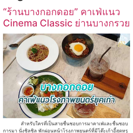
“ร้านบางกอกดอย” คาเฟ่แนว
Cinema Classic ย่านบางกรวย
สำหรับใครที่เป็นสายชื่นชอบการมาคาเฟ่และชื่นชอบ
การมา นั่งชิลชิล พักผ่อนหน้าโรงภาพยนตร์ที่มีโต๊ะเก้าอี้สุดหรู