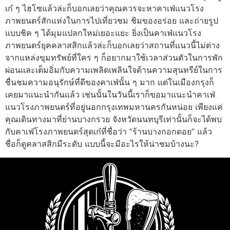
เก๋ ๆ ไฮโซแล้วล่ะก็บอกเลยว่าคุณควรจะหาคาเฟ่แนวโรง
ภาพยนตร์สักแห่งในการไปเที่ยวชม ชิมของอร่อย และถ่ายรูป
แบบชิค ๆ ได้มุมแปลกใหม่เยอะแยะ ยิ่งเป็นคาเฟ่แนวโรง
ภาพยนตร์ยุคคลาสสิกแล้วล่ะก็บอกเลยว่าสถานที่แนวนี้ไม่ต่าง
จากแหล่งขุมทรัพย์ที่ใคร ๆ ก็อยากมาใช้เวลาส่วนตัวในการพัก
ผ่อนและเต็มอิ่มกับความเพลิดเพลินใจด้านความสุนทรีย์ในการ
ชื่นชมความอนุรักษ์ที่ดีของคาเฟ่นั้น ๆ มาก แต่ในเมืองกรุงก็
เคยมาแนะนำกันแล้ว เช่นนั้นในวันนี้เราก็ขอมาแนะนำคาเฟ่
แนวโรงภาพยนตร์ที่อยู่นอกกรุงเทพมหานครกันหน่อย เพียงแค่
คุณเดินทางมาที่ย่านบางกรวย จังหวัดนนทบุรีเท่านั้นก็จะได้พบ
กับคาเฟ่โรงภาพยนตร์สุดเก๋ที่ชื่อว่า “ร้านบางกอกดอย” แล้ว
ชื่อก็ดูคลาสสิกมีระดับ แบบนี้จะมีอะไรให้น่าชมบ้างนะ?