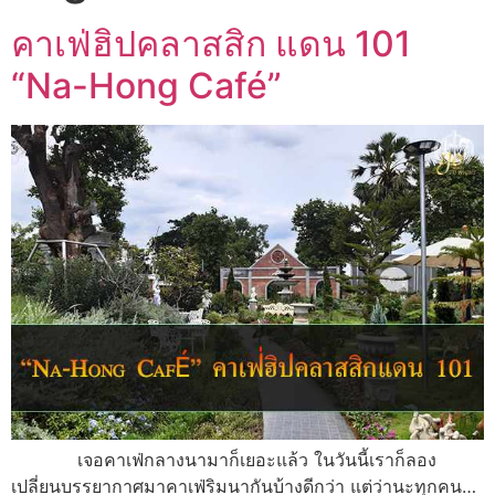
คาเฟ่ฮิปคลาสสิก แดน 101
“Na-Hong Café”
เจอคาเฟ่กลางนามาก็เยอะแล้ว ในวันนี้เราก็ลอง
เปลี่ยนบรรยากาศมาคาเฟ่ริมนากันบ้างดีกว่า แต่ว่านะทุกคน…