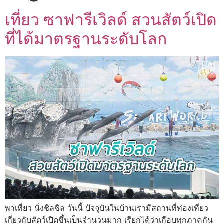
เที่ยว ซาฟารีเวิลด์ สวนสัตว์เปิด
ที่ได้มาตรฐานระดับโลก
พาเที่ยว นั่งชิลชิล วันนี้ ปัจจุบันในบ้านเรามีสถานที่ท่องเที่ยว
เกี่ยวกับสัตว์เปิดขึ้นเป็นจำนวนมาก เรียกได้ว่าเกือบทุกภาคกัน