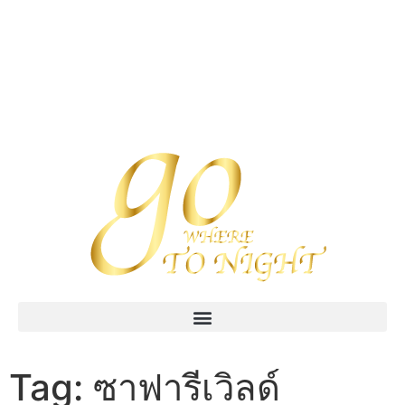
Tag:
ซาฟารีเวิลด์