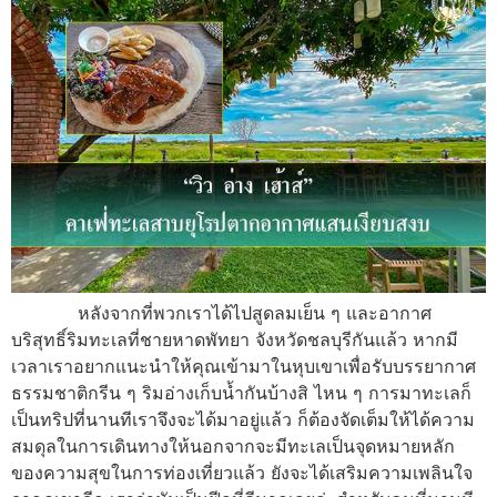
หลังจากที่พวกเราได้ไปสูดลมเย็น ๆ และอากาศ
บริสุทธิ์ริมทะเลที่ชายหาดพัทยา จังหวัดชลบุรีกันแล้ว หากมี
เวลาเราอยากแนะนำให้คุณเข้ามาในหุบเขาเพื่อรับบรรยากาศ
ธรรมชาติกรีน ๆ ริมอ่างเก็บน้ำกันบ้างสิ ไหน ๆ การมาทะเลก็
เป็นทริปที่นานทีเราจึงจะได้มาอยู่แล้ว ก็ต้องจัดเต็มให้ได้ความ
สมดุลในการเดินทางให้นอกจากจะมีทะเลเป็นจุดหมายหลัก
ของความสุขในการท่องเที่ยวแล้ว ยังจะได้เสริมความเพลินใจ