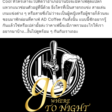
Cool ที่ใครเล่าจะไปคิดว่าอำเภอบ้านบึงจะมีคาเฟ่สุดแปลก
แหวกแนวซ่อนตัวอยู่ที่นี่ด้วย ยิ่งใครที่เป็นสายรถแข่ง สายเล่น
เกมแข่งต่าง ๆ หรือสายซิ่งไม่ว่าจะเป็นผู้หญิงหรือผู้ชายก็ล้วนจะ
ชอบมาพักผ่อนที่คาเฟ่ AD Coffee กันทั้งนั้น แบบนี้ชักอยากรู้
กันแล้วใช่หรือเปล่ามั้ยล่ะว่าคาเฟ่นี้จะมีภาพรวมอะไรให้เรา
อยากมาบ้าง…งั้นไปดูพร้อม ๆ กันกับเราเถอะ