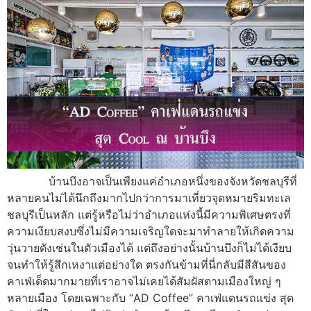
บ้านบึงอาจเป็นเพียงแค่อำเภอหนึ่งของจังหวัดชลบุรีที่
หลายคนไม่ได้นึกถึงมากไปกว่าการมาเที่ยวจุดหมายริมทะเล
ชลบุรีเป็นหลัก แต่รู้หรือไม่ว่าอำเภอแห่งนี้มีความพิเศษตรงที่
ความเงียบสงบซึ่งไม่มีความเจริญใดจะมาทำลายให้เกิดความ
วุ่นวายดังเช่นในตัวเมืองได้ แต่ถึงอย่างนั้นบ้านบึงก็ไม่ได้เงียบ
จนทำให้รู้สึกเหงาแต่อย่างใด ตรงกันข้ามที่นี่กลับมีสีสันของ
คาเฟ่เด็ดมากมายที่เราอาจไม่เคยได้สัมผัสตามเมืองใหญ่ ๆ
หลายเมือง โดยเฉพาะกับ “AD Coffee” คาเฟ่แดนรถแข่ง สุด