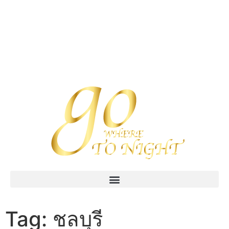
Tag:
ชลบุรี