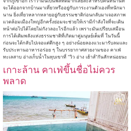
จากภูเขาอีก เราว่ามันเป็นฟีลที่ดีมากเลยล่ะสำหรับคนที่นานที
จะได้ออกจากบ้านมาเที่ยวหรืออยู่กับภาระงานตัวเองที่หนักมา
นาน ยิ่งเที่ยวหลากหลายอยู่กับธรรมชาติก่อนกลับมาเจอสภาพ
แวดล้อมเมืองใหญ่อีกครั้งย่อมจะช่วยให้เรามีกำลังใจที่จะเดิน
หน้าต่อไปได้โดยไม่กังวลอะไรอีกแล้ว เพราะมันเปรียบเสมือน
การได้เติมพลังแห่งธรรมชาติที่เกิดมาคู่มนุษย์เต็มที่ ในวันนี้
ก่อนจะได้กลับไปเจอแต่ตึกสูง ๆ อย่างน้อยลองแวะมารับลมและ
รับประทานอาหารอร่อย ๆ ในบรรยากาศสวยงามของ คาเฟ่
ทะเลสาบ อ่างเก็บน้ำในหุบเขาที่ “วิว อ่าง เฮ้าส์”กันสักหน่อยนะ
เกาะล้าน คาเฟ่ขึ้นชื่อไม่ควร
พลาด