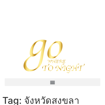
Tag:
จังหวัดสงขลา