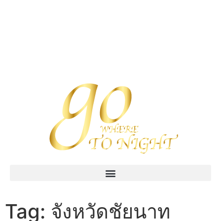
Tag:
จังหวัดชัยนาท