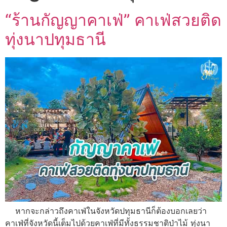
“ร้านกัญญาคาเฟ่” คาเฟ่สวยติด
ทุ่งนาปทุมธานี
หากจะกล่าวถึงคาเฟ่ในจังหวัดปทุมธานีก็ต้องบอกเลยว่า
คาเฟ่ที่จังหวัดนี้เต็มไปด้วยคาเฟ่ที่มีทั้งธรรมชาติป่าไม้ ทุ่งนา