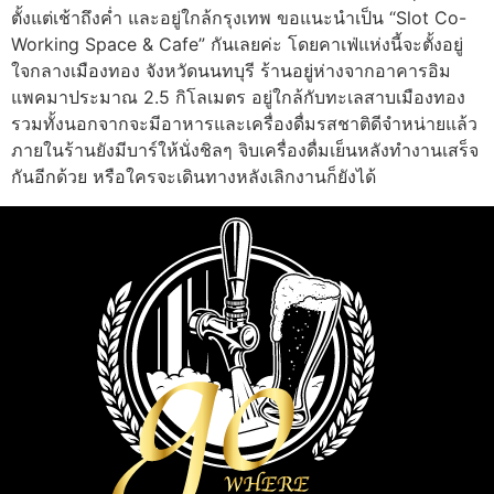
ตั้งแต่เช้าถึงค่ำ และอยู่ใกล้กรุงเทพ ขอแนะนำเป็น “Slot Co-
Working Space & Cafe” กันเลยค่ะ โดยคาเฟ่แห่งนี้จะตั้งอยู่
ใจกลางเมืองทอง จังหวัดนนทบุรี ร้านอยู่ห่างจากอาคารอิม
แพคมาประมาณ 2.5 กิโลเมตร อยู่ใกล้กับทะเลสาบเมืองทอง
รวมทั้งนอกจากจะมีอาหารและเครื่องดื่มรสชาติดีจำหน่ายแล้ว
ภายในร้านยังมีบาร์ให้นั่งชิลๆ จิบเครื่องดื่มเย็นหลังทำงานเสร็จ
กันอีกด้วย หรือใครจะเดินทางหลังเลิกงานก็ยังได้