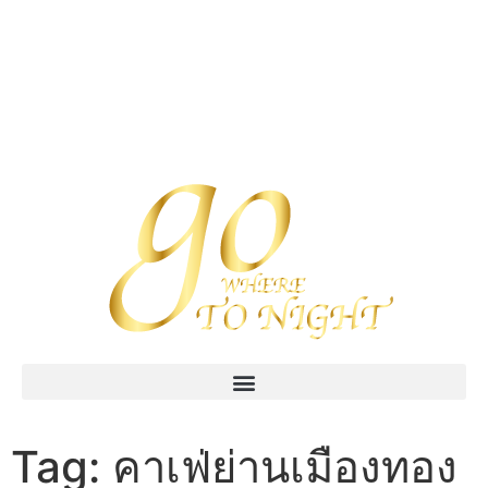
Tag:
คาเฟ่ย่านเมืองทอง