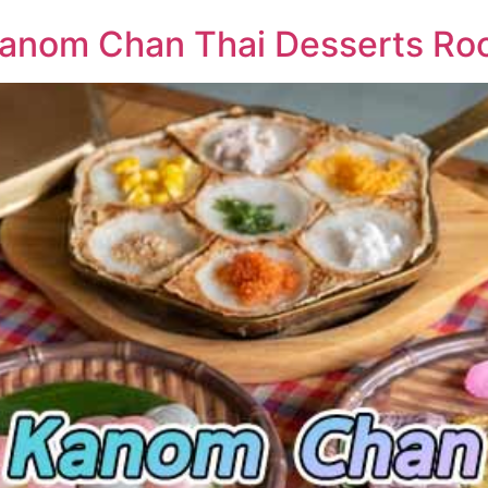
nom Chan Thai Desserts Roo