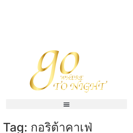
Tag:
กอริต้าคาเฟ่