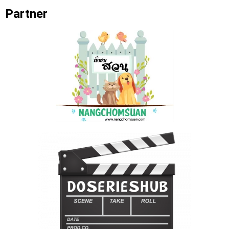
Partner