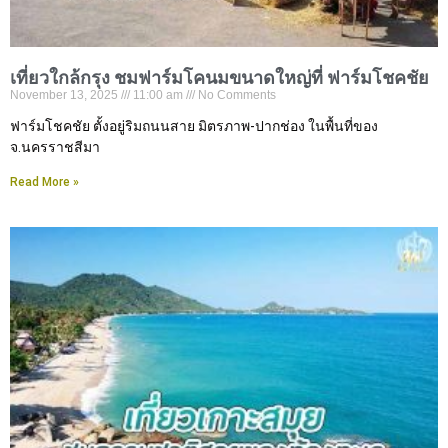
เที่ยวใกล้กรุง ชมฟาร์มโคนมขนาดใหญ่ที่ ฟาร์มโชคชัย
November 13, 2025
11:00 am
No Comments
ฟาร์มโชคชัย ตั้งอยู่ริมถนนสาย มิตรภาพ-ปากช่อง ในพื้นที่ของ
จ.นครราชสีมา
Read More »