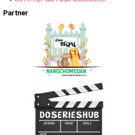
Partner