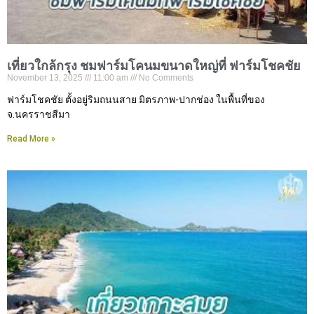
เที่ยวใกล้กรุง ชมฟาร์มโคนมขนาดใหญ่ที่ ฟาร์มโชคชัย
November 13, 2025
11:00 am
No Comments
ฟาร์มโชคชัย ตั้งอยู่ริมถนนสาย มิตรภาพ-ปากช่อง ในพื้นที่ของ
จ.นครราชสีมา
Read More »