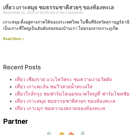
เที่ยว เกาะสมุย ชมธรรมชาติสวยๆ ของท้องทะเล
November 11, 2025
10:00 am
No Comments
เกาะสมุย ตั้งอยู่ทางภาคใต้ของประเทศไทย ในพื้นที่จังหวัดสุราษฏร์ธานี
เป็นเกาะที่ใหญ่เป็นอันดับสองของบ้านเรา โดยรองจากเกาะภูเก็ต
Read More »
Recent Posts
เที่ยว เชียงราย แวะไหว้พระ ชมความงามวัดดัง
เที่ยว เกาะพะงัน ชมวิวสวยน้ำทะเลใส
เที่ยวใกล้กรุง ชมฟาร์มโคนมขนาดใหญ่ที่ ฟาร์มโชคชัย
เที่ยว เกาะสมุย ชมธรรมชาติสวยๆ ของท้องทะเล
เที่ยว เกาะมุก ชมความงดงามของท้องทะเล
Partner