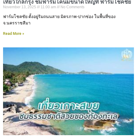
เที่ยวใกล้กรุง ชมฟาร์มโคนมขนาดใหญ่ที่ ฟาร์มโชคชัย
November 13, 2025
11:00 am
No Comments
ฟาร์มโชคชัย ตั้งอยู่ริมถนนสาย มิตรภาพ-ปากช่อง ในพื้นที่ของ
จ.นครราชสีมา
Read More »