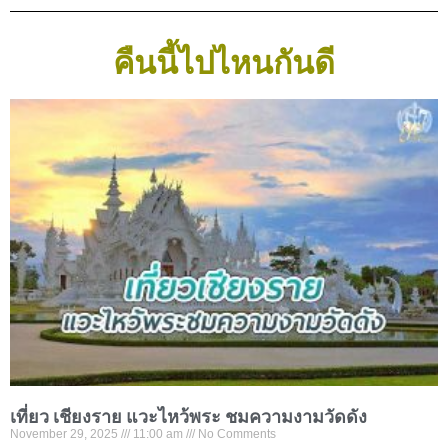
คืนนี้ไปไหนกันดี
เที่ยว เชียงราย แวะไหว้พระ ชมความงามวัดดัง
November 29, 2025
11:00 am
No Comments