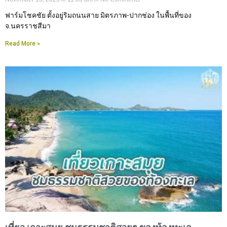
ฟาร์มโชคชัย ตั้งอยู่ริมถนนสาย มิตรภาพ-ปากช่อง ในพื้นที่ของ
จ.นครราชสีมา
Read More »