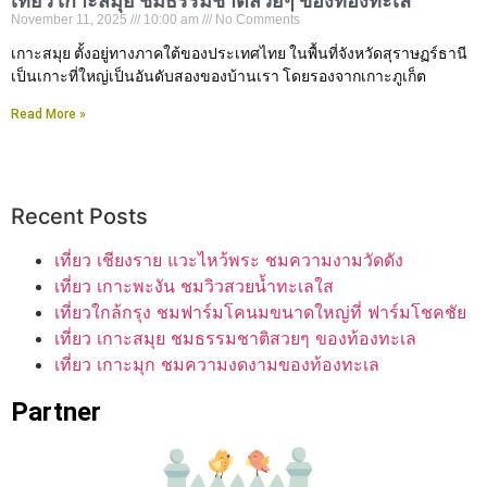
เที่ยว เกาะสมุย ชมธรรมชาติสวยๆ ของท้องทะเล
November 11, 2025
10:00 am
No Comments
เกาะสมุย ตั้งอยู่ทางภาคใต้ของประเทศไทย ในพื้นที่จังหวัดสุราษฏร์ธานี
เป็นเกาะที่ใหญ่เป็นอันดับสองของบ้านเรา โดยรองจากเกาะภูเก็ต
Read More »
Recent Posts
เที่ยว เชียงราย แวะไหว้พระ ชมความงามวัดดัง
เที่ยว เกาะพะงัน ชมวิวสวยน้ำทะเลใส
เที่ยวใกล้กรุง ชมฟาร์มโคนมขนาดใหญ่ที่ ฟาร์มโชคชัย
เที่ยว เกาะสมุย ชมธรรมชาติสวยๆ ของท้องทะเล
เที่ยว เกาะมุก ชมความงดงามของท้องทะเล
Partner