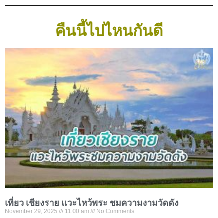
คืนนี้ไปไหนกันดี
เที่ยว เชียงราย แวะไหว้พระ ชมความงามวัดดัง
November 29, 2025
11:00 am
No Comments