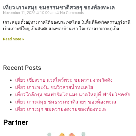
เที่ยว เกาะสมุย ชมธรรมชาติสวยๆ ของท้องทะเล
November 11, 2025
10:00 am
No Comments
เกาะสมุย ตั้งอยู่ทางภาคใต้ของประเทศไทย ในพื้นที่จังหวัดสุราษฏร์ธานี
เป็นเกาะที่ใหญ่เป็นอันดับสองของบ้านเรา โดยรองจากเกาะภูเก็ต
Read More »
Recent Posts
เที่ยว เชียงราย แวะไหว้พระ ชมความงามวัดดัง
เที่ยว เกาะพะงัน ชมวิวสวยน้ำทะเลใส
เที่ยวใกล้กรุง ชมฟาร์มโคนมขนาดใหญ่ที่ ฟาร์มโชคชัย
เที่ยว เกาะสมุย ชมธรรมชาติสวยๆ ของท้องทะเล
เที่ยว เกาะมุก ชมความงดงามของท้องทะเล
Partner