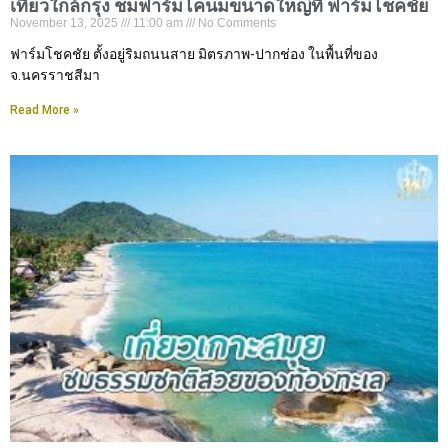
เที่ยวใกล้กรุง ชมฟาร์มโคนมขนาดใหญ่ที่ ฟาร์มโชคชัย
November 13, 2025
11:00 am
No Comments
ฟาร์มโชคชัย ตั้งอยู่ริมถนนสาย มิตรภาพ-ปากช่อง ในพื้นที่ของ
จ.นครราชสีมา
Read More »