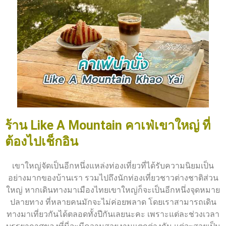
ร้าน Like A Mountain คาเฟ่เขาใหญ่ ที่
ต้องไปเช็กอิน
เขาใหญ่จัดเป็นอีกหนึ่งแหล่งท่องเที่ยวที่ได้รับความนิยมเป็น
อย่างมากของบ้านเรา รวมไปถึงนักท่องเที่ยวชาวต่างชาติส่วน
ใหญ่ หากเดินทางมาเมืองไทยเขาใหญ่ก็จะเป็นอีกหนึ่งจุดหมาย
ปลายทาง ที่หลายคนมักจะไม่ค่อยพลาด โดยเราสามารถเดิน
ทางมาเที่ยวกันได้ตลอดทั้งปีกันเลยนะคะ เพราะแต่ละช่วงเวลา