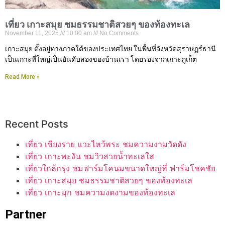
เที่ยว เกาะสมุย ชมธรรมชาติสวยๆ ของท้องทะเล
November 11, 2025
10:00 am
No Comments
เกาะสมุย ตั้งอยู่ทางภาคใต้ของประเทศไทย ในพื้นที่จังหวัดสุราษฏร์ธานี
เป็นเกาะที่ใหญ่เป็นอันดับสองของบ้านเรา โดยรองจากเกาะภูเก็ต
Read More »
Recent Posts
เที่ยว เชียงราย แวะไหว้พระ ชมความงามวัดดัง
เที่ยว เกาะพะงัน ชมวิวสวยน้ำทะเลใส
เที่ยวใกล้กรุง ชมฟาร์มโคนมขนาดใหญ่ที่ ฟาร์มโชคชัย
เที่ยว เกาะสมุย ชมธรรมชาติสวยๆ ของท้องทะเล
เที่ยว เกาะมุก ชมความงดงามของท้องทะเล
Partner