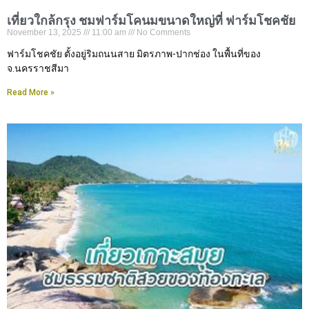
เที่ยวใกล้กรุง ชมฟาร์มโคนมขนาดใหญ่ที่ ฟาร์มโชคชัย
November 13, 2025
11:00 am
No Comments
ฟาร์มโชคชัย ตั้งอยู่ริมถนนสาย มิตรภาพ-ปากช่อง ในพื้นที่ของ
จ.นครราชสีมา
Read More »