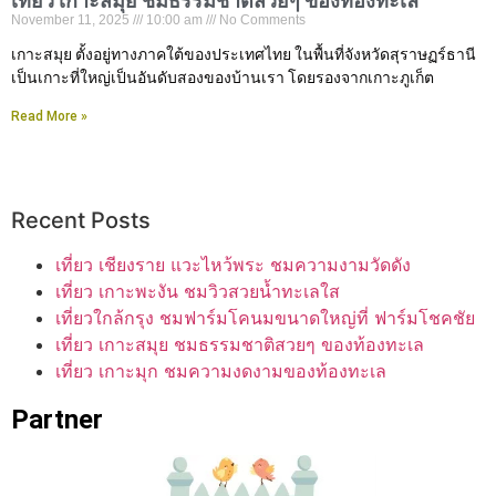
เที่ยว เกาะสมุย ชมธรรมชาติสวยๆ ของท้องทะเล
November 11, 2025
10:00 am
No Comments
เกาะสมุย ตั้งอยู่ทางภาคใต้ของประเทศไทย ในพื้นที่จังหวัดสุราษฏร์ธานี
เป็นเกาะที่ใหญ่เป็นอันดับสองของบ้านเรา โดยรองจากเกาะภูเก็ต
Read More »
Recent Posts
เที่ยว เชียงราย แวะไหว้พระ ชมความงามวัดดัง
เที่ยว เกาะพะงัน ชมวิวสวยน้ำทะเลใส
เที่ยวใกล้กรุง ชมฟาร์มโคนมขนาดใหญ่ที่ ฟาร์มโชคชัย
เที่ยว เกาะสมุย ชมธรรมชาติสวยๆ ของท้องทะเล
เที่ยว เกาะมุก ชมความงดงามของท้องทะเล
Partner