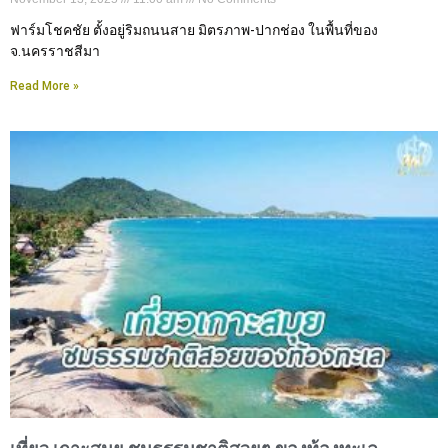
ฟาร์มโชคชัย ตั้งอยู่ริมถนนสาย มิตรภาพ-ปากช่อง ในพื้นที่ของ
จ.นครราชสีมา
Read More »