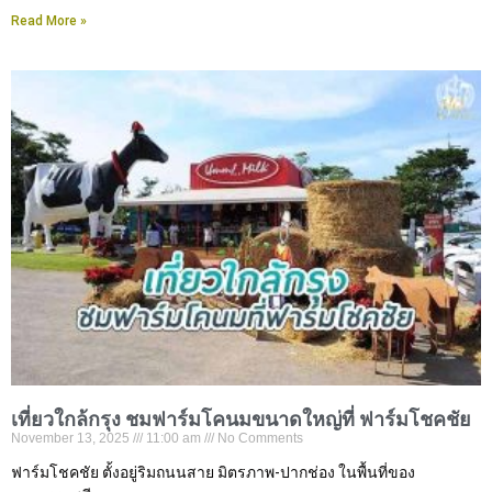
Read More »
เที่ยวใกล้กรุง ชมฟาร์มโคนมขนาดใหญ่ที่ ฟาร์มโชคชัย
November 13, 2025
11:00 am
No Comments
ฟาร์มโชคชัย ตั้งอยู่ริมถนนสาย มิตรภาพ-ปากช่อง ในพื้นที่ของ