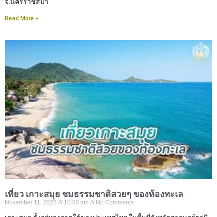
จ.นครราชสีมา
Read More »
เที่ยว เกาะสมุย ชมธรรมชาติสวยๆ ของท้องทะเล
November 11, 2025
10:00 am
No Comments