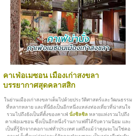
คาเฟ่อเมซอน เมืองเก่าสงขลา
บรรยากาศสุดคลาสสิก
ในย่านเมืองเก่าสงขลาเต็มไปด้วยประวัติศาสตร์และวัฒนธรรม
ที่หลากหลาย และที่นี่ยังเป็นอีกหนึ่งแหล่งท่องเที่ยวที่น่าสนใจ
รวมไปถึงยังเป็นที่ตั้งของคาเฟ่
นั่งชิลชิล
หลายแห่งรวมไปถึง
คาเฟ่อเมซอน ซึ่งเป็นอีกหนึ่งร้านกาแฟที่ได้รับความนิยม และ
เป็นที่รู้จักจากคอกาแฟทั่วประเทศ แต่ถึงแม้ว่าคุณจะไม่ใช่คอ