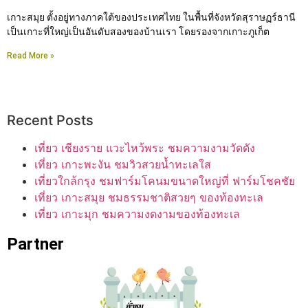
เกาะสมุย ตั้งอยู่ทางภาคใต้ของประเทศไทย ในพื้นที่จังหวัดสุราษฏร์ธานี
เป็นเกาะที่ใหญ่เป็นอันดับสองของบ้านเรา โดยรองจากเกาะภูเก็ต
Read More »
Recent Posts
เที่ยว เชียงราย แวะไหว้พระ ชมความงามวัดดัง
เที่ยว เกาะพะงัน ชมวิวสวยน้ำทะเลใส
เที่ยวใกล้กรุง ชมฟาร์มโคนมขนาดใหญ่ที่ ฟาร์มโชคชัย
เที่ยว เกาะสมุย ชมธรรมชาติสวยๆ ของท้องทะเล
เที่ยว เกาะมุก ชมความงดงามของท้องทะเล
Partner