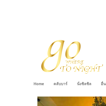
Home
คลับบาร์
นั่งชิลชิล
อื่