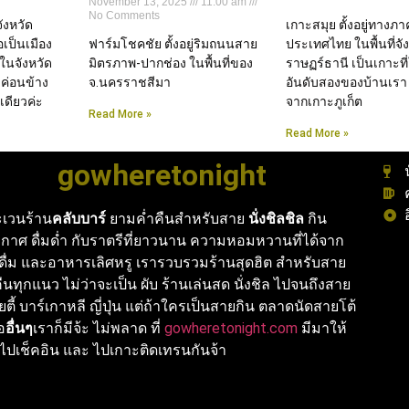
November 13, 2025
11:00 am
No Comments
จังหวัด
เกาะสมุย ตั้งอยู่ทางภ
่อเป็นเมือง
ฟาร์มโชคชัย ตั้งอยู่ริมถนนสาย
ประเทศไทย ในพื้นที่จัง
ในจังหวัด
มิตรภาพ-ปากช่อง ในพื้นที่ของ
ราษฏร์ธานี เป็นเกาะที
 ค่อนข้าง
จ.นครราชสีมา
อันดับสองของบ้านเรา
ดียวค่ะ
จากเกาะภูเก็ต
Read More »
Read More »
gowheretonight
เวนร้าน
คลับบาร์
ยามค่ำคืนสำหรับสาย
นั่งชิลชิล
กิน
กาศ ดื่มด่ำ กับราตรีที่ยาวนาน ความหอมหวานที่ได้จาก
งดื่ม และอาหารเลิศหรู เรารวบรวมร้านสุดฮิต สำหรับสาย
นทุกแนว ไม่ว่าจะเป็น ผับ ร้านเล่นสด นั่งชิล ไปจนถึงสาย
ายตี้ บาร์เกาหลี ญี่ปุ่น แต่ถ้าใครเป็นสายกิน ตลาดนัดสายโต้
ือ
อื่นๆ
เราก็มีจ้ะ ไม่พลาด ที่
gowheretonight.com
มีมาให้
ไปเช็คอิน และ ไปเกาะติดเทรนกันจ้า