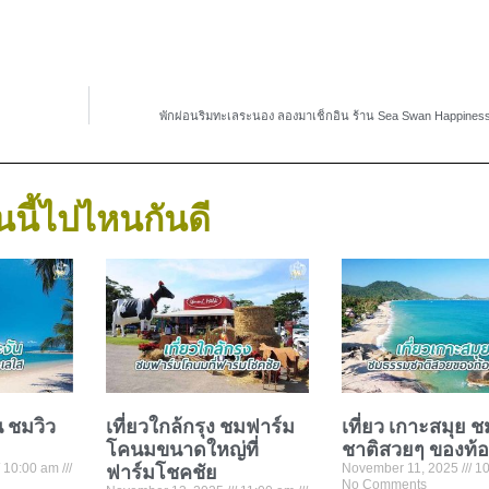
พักผ่อนริมทะเลระนอง ลองมาเช็กอิน ร้าน Sea Swan Happines
นนี้ไปไหนกันดี
น ชมวิว
เที่ยวใกล้กรุง ชมฟาร์ม
เที่ยว เกาะสมุย 
โคนมขนาดใหญ่ที่
ชาติสวยๆ ของท้
10:00 am
ฟาร์มโชคชัย
November 11, 2025
10
No Comments