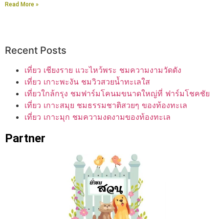
Read More »
Recent Posts
เที่ยว เชียงราย แวะไหว้พระ ชมความงามวัดดัง
เที่ยว เกาะพะงัน ชมวิวสวยน้ำทะเลใส
เที่ยวใกล้กรุง ชมฟาร์มโคนมขนาดใหญ่ที่ ฟาร์มโชคชัย
เที่ยว เกาะสมุย ชมธรรมชาติสวยๆ ของท้องทะเล
เที่ยว เกาะมุก ชมความงดงามของท้องทะเล
Partner