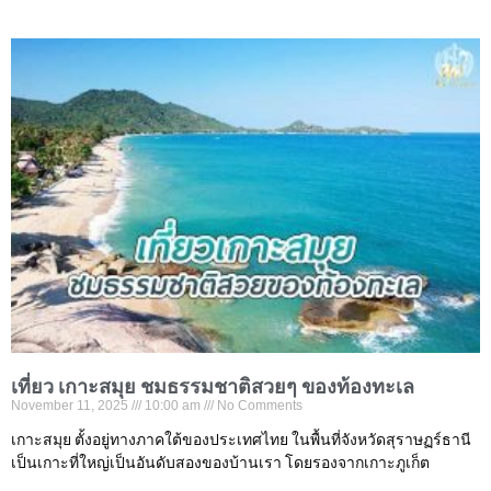
เที่ยว เกาะสมุย ชมธรรมชาติสวยๆ ของท้องทะเล
November 11, 2025
10:00 am
No Comments
เกาะสมุย ตั้งอยู่ทางภาคใต้ของประเทศไทย ในพื้นที่จังหวัดสุราษฏร์ธานี
เป็นเกาะที่ใหญ่เป็นอันดับสองของบ้านเรา โดยรองจากเกาะภูเก็ต