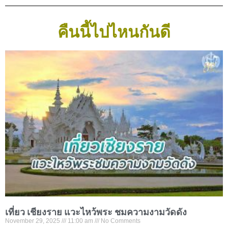
คืนนี้ไปไหนกันดี
เที่ยว เชียงราย แวะไหว้พระ ชมความงามวัดดัง
November 29, 2025
11:00 am
No Comments