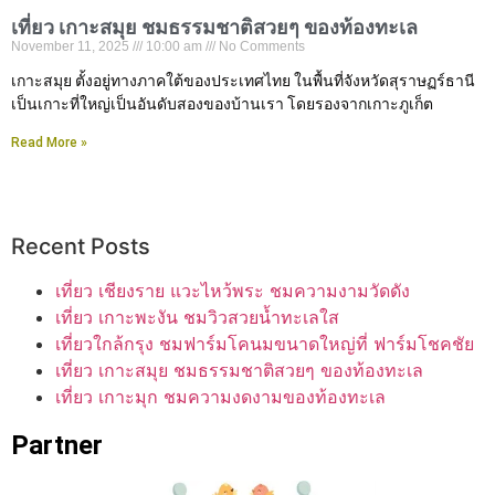
เที่ยว เกาะสมุย ชมธรรมชาติสวยๆ ของท้องทะเล
November 11, 2025
10:00 am
No Comments
เกาะสมุย ตั้งอยู่ทางภาคใต้ของประเทศไทย ในพื้นที่จังหวัดสุราษฏร์ธานี
เป็นเกาะที่ใหญ่เป็นอันดับสองของบ้านเรา โดยรองจากเกาะภูเก็ต
Read More »
Recent Posts
เที่ยว เชียงราย แวะไหว้พระ ชมความงามวัดดัง
เที่ยว เกาะพะงัน ชมวิวสวยน้ำทะเลใส
เที่ยวใกล้กรุง ชมฟาร์มโคนมขนาดใหญ่ที่ ฟาร์มโชคชัย
เที่ยว เกาะสมุย ชมธรรมชาติสวยๆ ของท้องทะเล
เที่ยว เกาะมุก ชมความงดงามของท้องทะเล
Partner