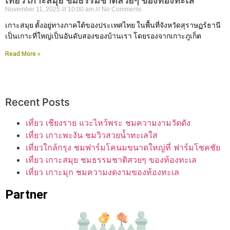
เที่ยว เกาะสมุย ชมธรรมชาติสวยๆ ของท้องทะเล
November 11, 2025
10:00 am
No Comments
เกาะสมุย ตั้งอยู่ทางภาคใต้ของประเทศไทย ในพื้นที่จังหวัดสุราษฏร์ธานี
เป็นเกาะที่ใหญ่เป็นอันดับสองของบ้านเรา โดยรองจากเกาะภูเก็ต
Read More »
Recent Posts
เที่ยว เชียงราย แวะไหว้พระ ชมความงามวัดดัง
เที่ยว เกาะพะงัน ชมวิวสวยน้ำทะเลใส
เที่ยวใกล้กรุง ชมฟาร์มโคนมขนาดใหญ่ที่ ฟาร์มโชคชัย
เที่ยว เกาะสมุย ชมธรรมชาติสวยๆ ของท้องทะเล
เที่ยว เกาะมุก ชมความงดงามของท้องทะเล
Partner