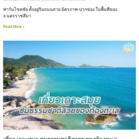
ฟาร์มโชคชัย ตั้งอยู่ริมถนนสาย มิตรภาพ-ปากช่อง ในพื้นที่ของ
จ.นครราชสีมา
Read More »