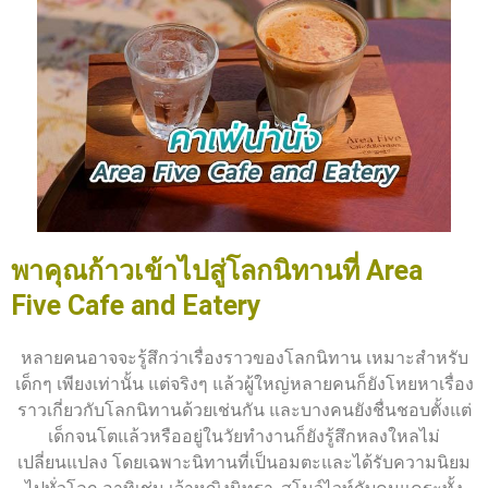
พาคุณก้าวเข้าไปสู่โลกนิทานที่ Area
Five Cafe and Eatery
หลายคนอาจจะรู้สึกว่าเรื่องราวของโลกนิทาน เหมาะสำหรับ
เด็กๆ เพียงเท่านั้น แต่จริงๆ แล้วผู้ใหญ่หลายคนก็ยังโหยหาเรื่อง
ราวเกี่ยวกับโลกนิทานด้วยเช่นกัน และบางคนยังชื่นชอบตั้งแต่
เด็กจนโตแล้วหรืออยู่ในวัยทำงานก็ยังรู้สึกหลงใหลไม่
เปลี่ยนแปลง โดยเฉพาะนิทานที่เป็นอมตะและได้รับความนิยม