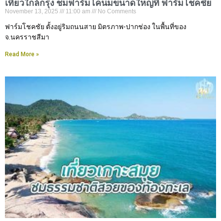
เที่ยวใกล้กรุง ชมฟาร์มโคนมขนาดใหญ่ที่ ฟาร์มโชคชัย
November 13, 2025
11:00 am
No Comments
ฟาร์มโชคชัย ตั้งอยู่ริมถนนสาย มิตรภาพ-ปากช่อง ในพื้นที่ของ
จ.นครราชสีมา
Read More »