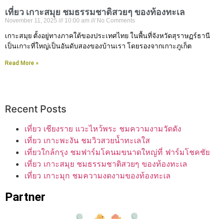
เที่ยว เกาะสมุย ชมธรรมชาติสวยๆ ของท้องทะเล
November 11, 2025
10:00 am
No Comments
เกาะสมุย ตั้งอยู่ทางภาคใต้ของประเทศไทย ในพื้นที่จังหวัดสุราษฏร์ธานี
เป็นเกาะที่ใหญ่เป็นอันดับสองของบ้านเรา โดยรองจากเกาะภูเก็ต
Read More »
Recent Posts
เที่ยว เชียงราย แวะไหว้พระ ชมความงามวัดดัง
เที่ยว เกาะพะงัน ชมวิวสวยน้ำทะเลใส
เที่ยวใกล้กรุง ชมฟาร์มโคนมขนาดใหญ่ที่ ฟาร์มโชคชัย
เที่ยว เกาะสมุย ชมธรรมชาติสวยๆ ของท้องทะเล
เที่ยว เกาะมุก ชมความงดงามของท้องทะเล
Partner