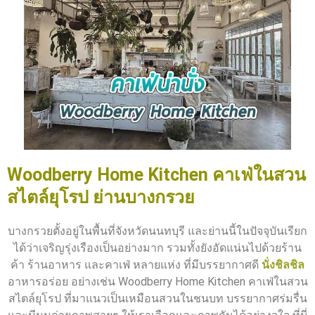
Woodberry Home Kitchen คาเฟ่ในสวน
สไตล์ยุโรป ย่านบางกรวย
บางกรวยตั้งอยู่ในพื้นที่จังหวัดนนทบุรี และย่านนี้ในปัจจุบันเรียก
ได้ว่าเจริญรุ่งเรืองเป็นอย่างมาก รวมทั้งยังอัดแน่นไปด้วยร้าน
ค้า ร้านอาหาร และคาเฟ่ หลายแห่ง ที่มีบรรยากาศดี
นั่งชิลชิล
อาหารอร่อย อย่างเช่น Woodberry Home Kitchen คาเฟ่ในสวน
สไตล์ยุโรป ที่มาแนวเป็นเหมือนสวนในชนบท บรรยากาศร่มรื่น