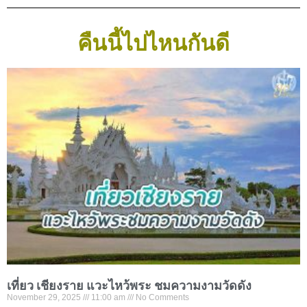
คืนนี้ไปไหนกันดี
เที่ยว เชียงราย แวะไหว้พระ ชมความงามวัดดัง
November 29, 2025
11:00 am
No Comments