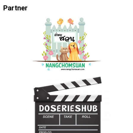
Partner