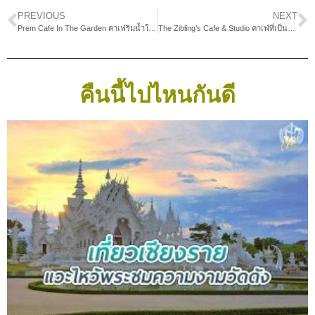
PREVIOUS
NEXT
Prem Cafe In The Garden คาเฟ่ริมน้ำในสวนร่มรื่น
The Zibling’s Cafe & Studio คาเฟ่ที่เป็นมากกว่าคาเฟ่
คืนนี้ไปไหนกันดี