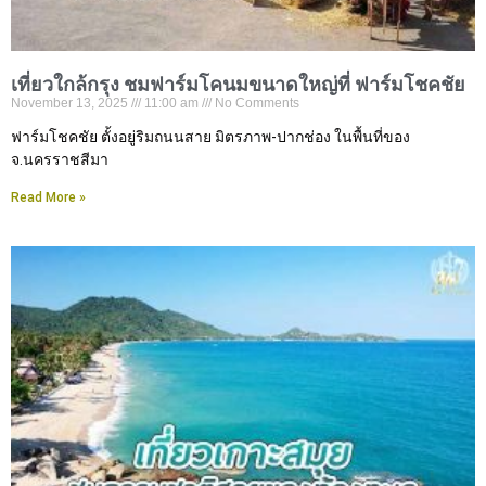
เที่ยวใกล้กรุง ชมฟาร์มโคนมขนาดใหญ่ที่ ฟาร์มโชคชัย
November 13, 2025
11:00 am
No Comments
ฟาร์มโชคชัย ตั้งอยู่ริมถนนสาย มิตรภาพ-ปากช่อง ในพื้นที่ของ
จ.นครราชสีมา
Read More »